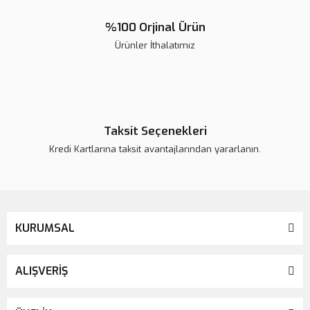
%100 Orjinal Ürün
Ürünler İthalatımız
Taksit Seçenekleri
Kredi Kartlarına taksit avantajlarından yararlanın.
KURUMSAL
ALIŞVERİŞ