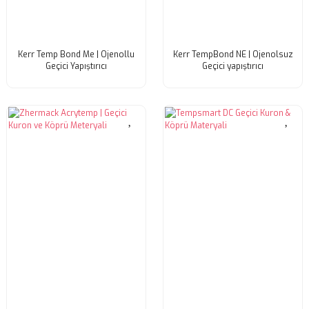
Kerr Temp Bond Me | Ojenollu
Kerr TempBond NE | Ojenolsuz
Geçici Yapıştırıcı
Geçici yapıştırıcı