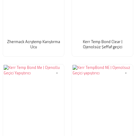
Zhermack Acrytemp Karıştırma
Kerr Temp Bond Clear |
Ucu
Ojenolsüz Şeffaf geçici
yapıştırıcı