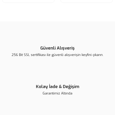
Güvenli Alışveriş
256 Bit SSL sertifikası ile güvenli alışverişin keyfini çıkarın.
Kolay İade & Değişim
Garantimiz Altında