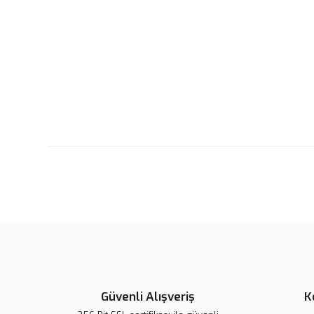
Güvenli Alışveriş
K