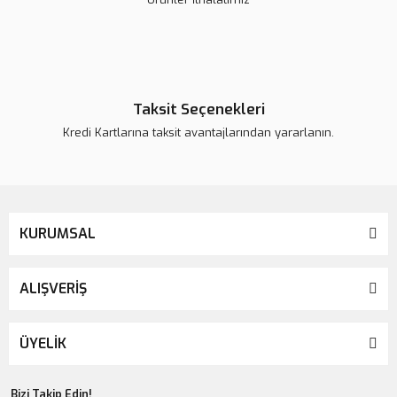
Taksit Seçenekleri
Kredi Kartlarına taksit avantajlarından yararlanın.
KURUMSAL
ALIŞVERİŞ
ÜYELİK
Bizi Takip Edin!