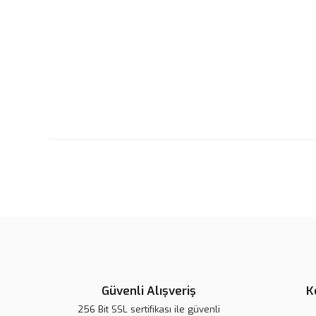
Güvenli Alışveriş
K
256 Bit SSL sertifikası ile güvenli