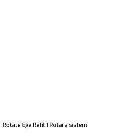
Rotate Eğe Refil | Rotary sistem