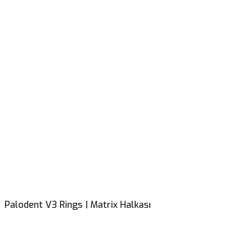
Palodent V3 Rings | Matrix Halkası