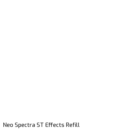
Neo Spectra ST Effects Refill