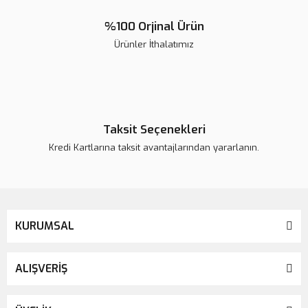
%100 Orjinal Ürün
Ürünler İthalatımız
Taksit Seçenekleri
Kredi Kartlarına taksit avantajlarından yararlanın.
KURUMSAL
ALIŞVERİŞ