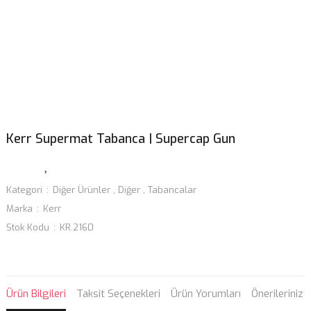
Kerr Supermat Tabanca | Supercap Gun
Kategori
Diğer Ürünler
,
Diğer
,
Tabancalar
Marka
Kerr
Stok Kodu
KR.2160
Ürün Bilgileri
Taksit Seçenekleri
Ürün Yorumları
Önerileriniz