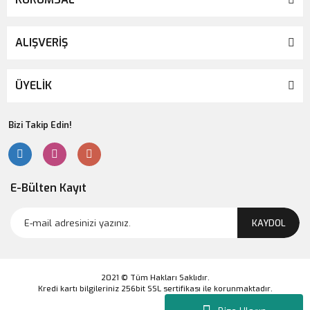
ALIŞVERİŞ
ÜYELİK
Bizi Takip Edin!
E-Bülten Kayıt
KAYDOL
2021 © Tüm Hakları Saklıdır.
Kredi kartı bilgileriniz 256bit SSL sertifikası ile korunmaktadır.