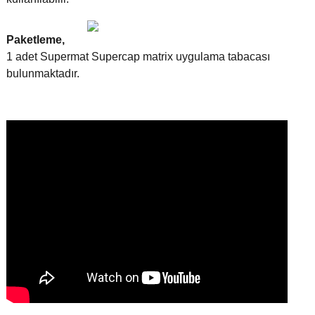
Paketleme,
1 adet Supermat Supercap matrix uygulama tabacası
bulunmaktadır.