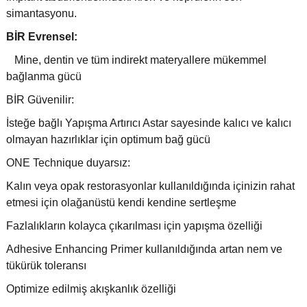
simantasyonu.
BİR Evrensel:
Mine, dentin ve tüm indirekt materyallere mükemmel
bağlanma gücü
BİR Güvenilir:
İsteğe bağlı Yapışma Artırıcı Astar sayesinde kalıcı ve kalıcı
olmayan hazırlıklar için optimum bağ gücü
ONE Technique duyarsız:
Kalın veya opak restorasyonlar kullanıldığında içinizin rahat
etmesi için olağanüstü kendi kendine sertleşme
Fazlalıkların kolayca çıkarılması için yapışma özelliği
Adhesive Enhancing Primer kullanıldığında artan nem ve
tükürük toleransı
Optimize edilmiş akışkanlık özelliği