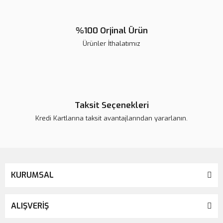
%100 Orjinal Ürün
Ürünler İthalatımız
Taksit Seçenekleri
Kredi Kartlarına taksit avantajlarından yararlanın.
KURUMSAL
ALIŞVERİŞ