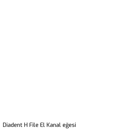
Diadent H File El Kanal eğesi