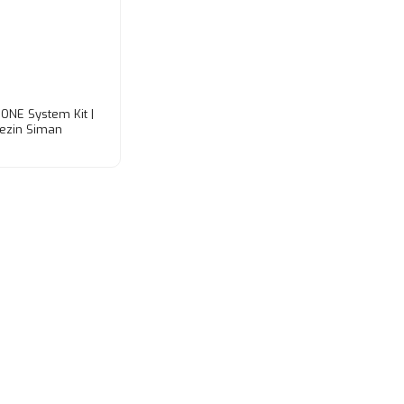
ONE System Kit |
ezin Siman