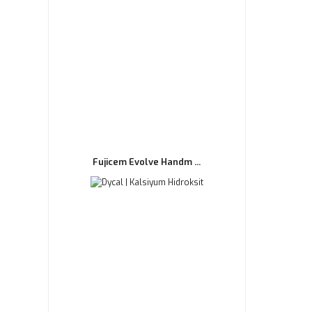
Fujicem Evolve Handm ...