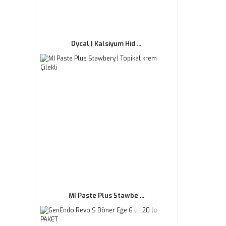
Dycal | Kalsiyum Hid ...
MI Paste Plus Stawbe ...