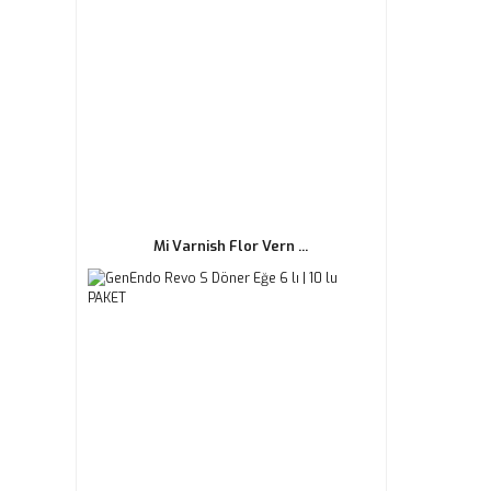
Mi Varnish Flor Vern ...