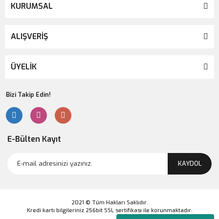
KURUMSAL
ALIŞVERİŞ
ÜYELİK
Bizi Takip Edin!
E-Bülten Kayıt
KAYDOL
2021 © Tüm Hakları Saklıdır.
Kredi kartı bilgileriniz 256bit SSL sertifikası ile korunmaktadır.