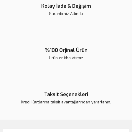
Kolay İade & Değişim
Garantimiz Altında
%100 Orjinal Ürün
Ürünler İthalatımız
Taksit Seçenekleri
Kredi Kartlarına taksit avantajlarından yararlanın.